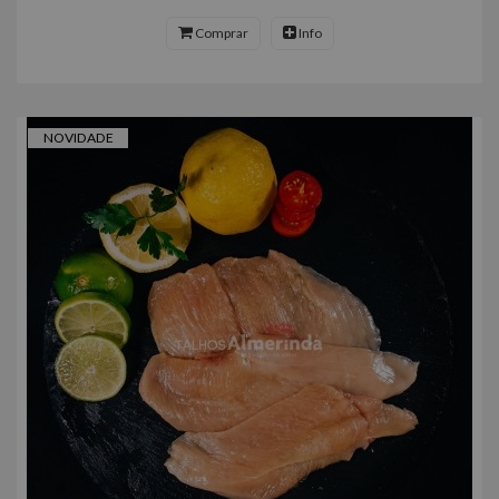
Comprar
Info
NOVIDADE