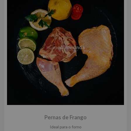
Pernas de Frango
Ideal para o forno