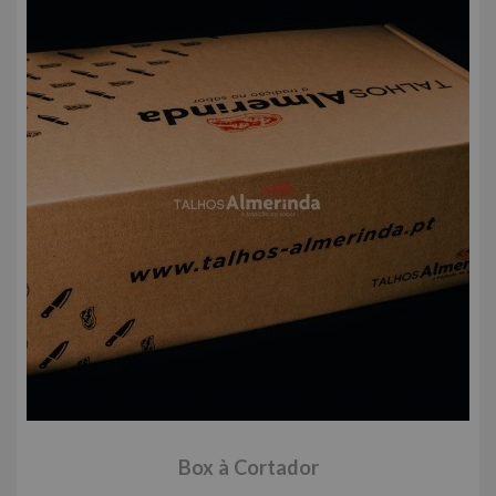
Box à Cortador