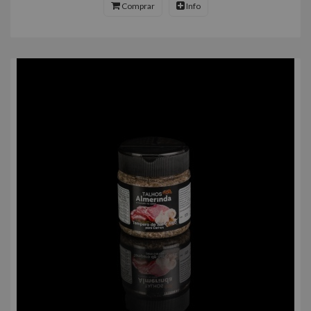
Comprar
Info